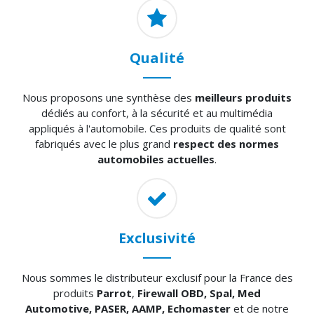
Qualité
Nous proposons une synthèse des
meilleurs produits
dédiés au confort, à la sécurité et au multimédia
appliqués à l'automobile. Ces produits de qualité sont
fabriqués avec le plus grand
respect des normes
automobiles actuelles
.
Exclusivité
Nous sommes le distributeur exclusif pour la France des
produits
Parrot
,
Firewall OBD, Spal, Med
Automotive, PASER, AAMP, Echomaster
et de notre