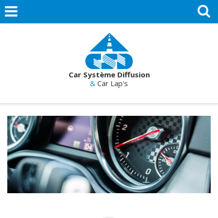
Car Système Diffusion
&
Car Lap's