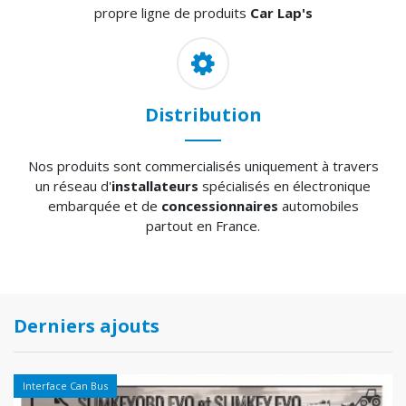
propre ligne de produits
Car Lap's
Distribution
Nos produits sont commercialisés uniquement à travers
un réseau d'
installateurs
spécialisés en électronique
embarquée et de
concessionnaires
automobiles
partout en France.
Derniers ajouts
Interface Can Bus